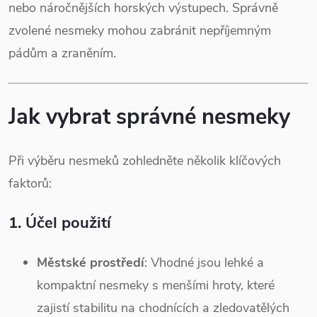
nebo náročnějších horských výstupech. Správně
zvolené nesmeky mohou zabránit nepříjemným
pádům a zraněním.
Jak vybrat správné nesmeky
Při výběru nesmeků zohledněte několik klíčových
faktorů:
1.
Účel použití
Městské prostředí
: Vhodné jsou lehké a
kompaktní nesmeky s menšími hroty, které
zajistí stabilitu na chodnících a zledovatělých