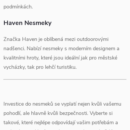
podmínkách.
Haven Nesmeky
Značka Haven je oblíbená mezi outdoorovými
nadšenci. Nabízí nesmeky s moderním designem a
kvalitními hroty, které jsou ideální jak pro městské
vycházky, tak pro lehčí turistiku.
Investice do nesmeků se vyplatí nejen kvůli vašemu
pohodlí, ale hlavně kvůli bezpečnosti. Vyberte si
takové, které nejlépe odpovídají vašim potřebám a