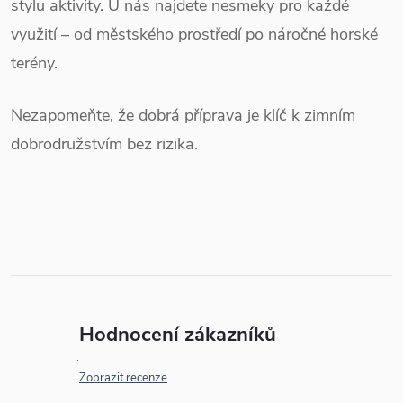
stylu aktivity. U nás
najdete nesmeky pro každé
využití – od městského prostředí po náročné horské
terény.
Nezapomeňte, že dobrá příprava je klíč k zimním
dobrodružstvím bez rizika.
Hodnocení zákazníků
Zobrazit recenze