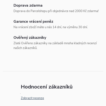
Doprava zdarma
Doprava do Parcelshopu při objednávce nad 2000 Kč zdarma!
Garance vrácení peněz
Na vrácení zboží máte u nás 14 dní, na výměnu 30 dní.
Ověřený zákazníky
Zlaté Ověřeno zákazníky na základě mnoha kladných recenzí
našich zákazníků.
Hodnocení zákazníků
Zobrazit recenze