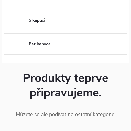
S kapucí
Bez kapuce
Produkty teprve
připravujeme.
Můžete se ale podívat na ostatní kategorie.