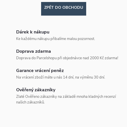
ZPĚT DO OBCHODU
Dárek k nákupu
Ke každému nákupu přibalíme malou pozornost.
Doprava zdarma
Doprava do Parcelshopu při objednávce nad 2000 Kč zdarma!
Garance vrácení peněz
Na vrácení zboží máte u nás 14 dní, na výměnu 30 dní.
Ověřený zákazníky
Zlaté Ověřeno zákazníky na základě mnoha kladných recenzí
našich zákazníků.