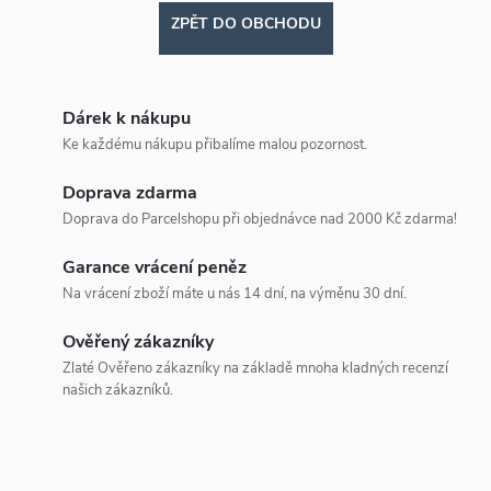
ZPĚT DO OBCHODU
Dárek k nákupu
Ke každému nákupu přibalíme malou pozornost.
Doprava zdarma
Doprava do Parcelshopu při objednávce nad 2000 Kč zdarma!
Garance vrácení peněz
Na vrácení zboží máte u nás 14 dní, na výměnu 30 dní.
Ověřený zákazníky
Zlaté Ověřeno zákazníky na základě mnoha kladných recenzí
našich zákazníků.