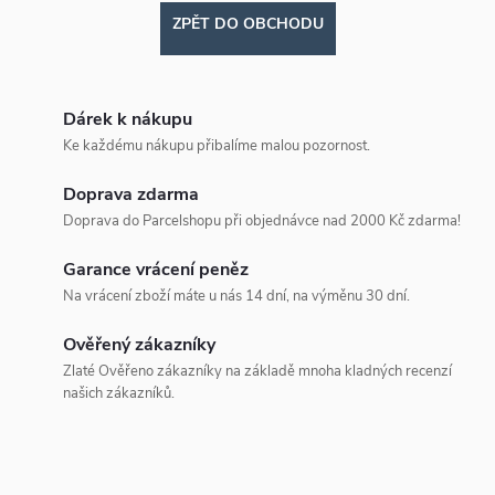
ZPĚT DO OBCHODU
Dárek k nákupu
Ke každému nákupu přibalíme malou pozornost.
Doprava zdarma
Doprava do Parcelshopu při objednávce nad 2000 Kč zdarma!
Garance vrácení peněz
Na vrácení zboží máte u nás 14 dní, na výměnu 30 dní.
Ověřený zákazníky
Zlaté Ověřeno zákazníky na základě mnoha kladných recenzí
našich zákazníků.