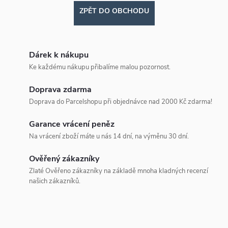
ZPĚT DO OBCHODU
Dárek k nákupu
Ke každému nákupu přibalíme malou pozornost.
Doprava zdarma
Doprava do Parcelshopu při objednávce nad 2000 Kč zdarma!
Garance vrácení peněz
Na vrácení zboží máte u nás 14 dní, na výměnu 30 dní.
Ověřený zákazníky
Zlaté Ověřeno zákazníky na základě mnoha kladných recenzí
našich zákazníků.