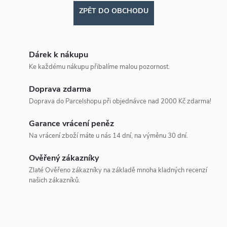
ZPĚT DO OBCHODU
Dárek k nákupu
Ke každému nákupu přibalíme malou pozornost.
Doprava zdarma
Doprava do Parcelshopu při objednávce nad 2000 Kč zdarma!
Garance vrácení peněz
Na vrácení zboží máte u nás 14 dní, na výměnu 30 dní.
Ověřený zákazníky
Zlaté Ověřeno zákazníky na základě mnoha kladných recenzí
našich zákazníků.