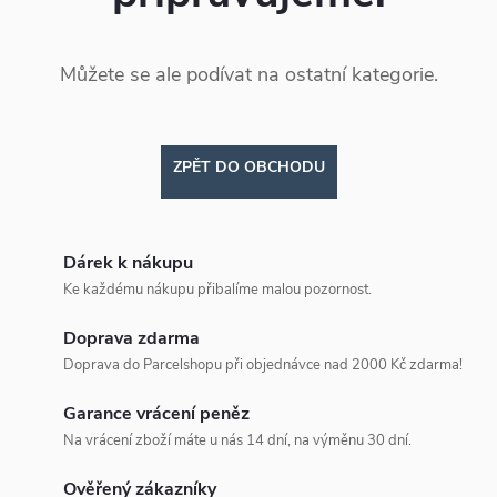
Můžete se ale podívat na ostatní kategorie.
ZPĚT DO OBCHODU
Dárek k nákupu
Ke každému nákupu přibalíme malou pozornost.
Doprava zdarma
Doprava do Parcelshopu při objednávce nad 2000 Kč zdarma!
Garance vrácení peněz
Na vrácení zboží máte u nás 14 dní, na výměnu 30 dní.
Ověřený zákazníky