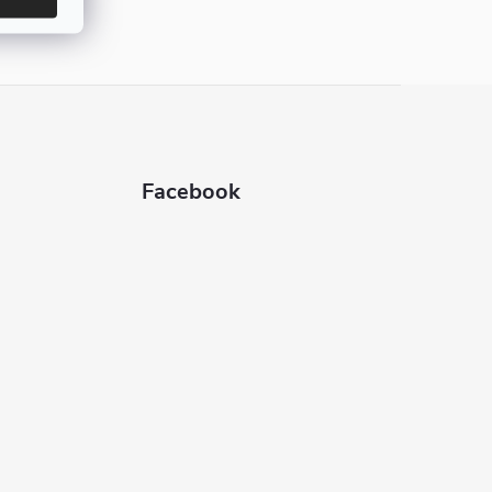
Facebook