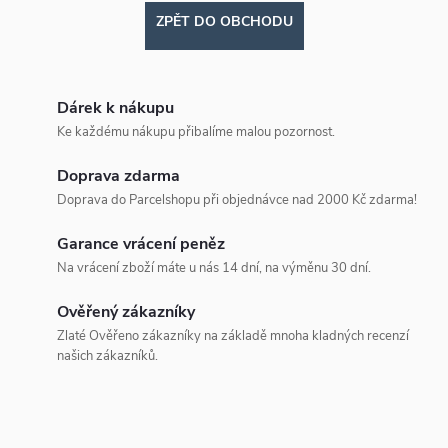
ZPĚT DO OBCHODU
Dárek k nákupu
Ke každému nákupu přibalíme malou pozornost.
Doprava zdarma
Doprava do Parcelshopu při objednávce nad 2000 Kč zdarma!
Garance vrácení peněz
Na vrácení zboží máte u nás 14 dní, na výměnu 30 dní.
Ověřený zákazníky
Zlaté Ověřeno zákazníky na základě mnoha kladných recenzí
našich zákazníků.