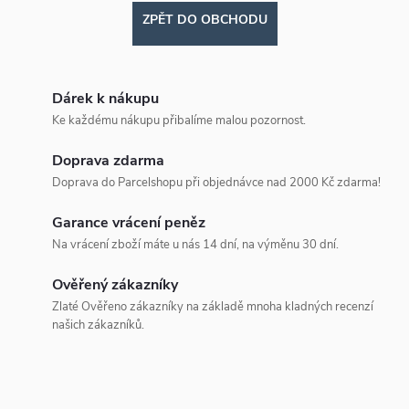
ZPĚT DO OBCHODU
Dárek k nákupu
Ke každému nákupu přibalíme malou pozornost.
Doprava zdarma
Doprava do Parcelshopu při objednávce nad 2000 Kč zdarma!
Garance vrácení peněz
Na vrácení zboží máte u nás 14 dní, na výměnu 30 dní.
Ověřený zákazníky
Zlaté Ověřeno zákazníky na základě mnoha kladných recenzí
našich zákazníků.