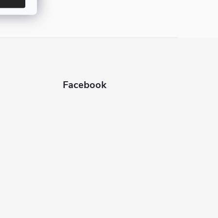
Facebook