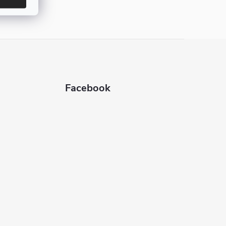
Facebook