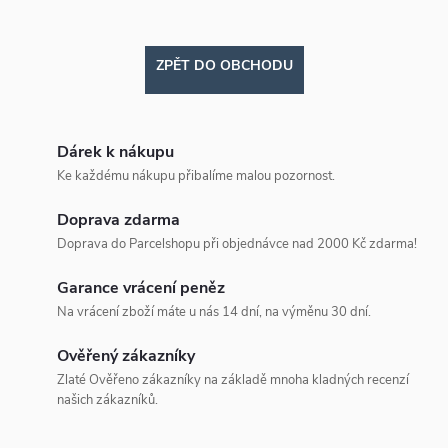
ZPĚT DO OBCHODU
Dárek k nákupu
Ke každému nákupu přibalíme malou pozornost.
Doprava zdarma
Doprava do Parcelshopu při objednávce nad 2000 Kč zdarma!
Garance vrácení peněz
Na vrácení zboží máte u nás 14 dní, na výměnu 30 dní.
Ověřený zákazníky
Zlaté Ověřeno zákazníky na základě mnoha kladných recenzí
našich zákazníků.