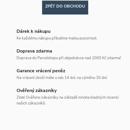
ZPĚT DO OBCHODU
Dárek k nákupu
Ke každému nákupu přibalíme malou pozornost.
Doprava zdarma
Doprava do Parcelshopu při objednávce nad 2000 Kč zdarma!
Garance vrácení peněz
Na vrácení zboží máte u nás 14 dní, na výměnu 30 dní.
Ověřený zákazníky
Zlaté Ověřeno zákazníky na základě mnoha kladných recenzí
našich zákazníků.