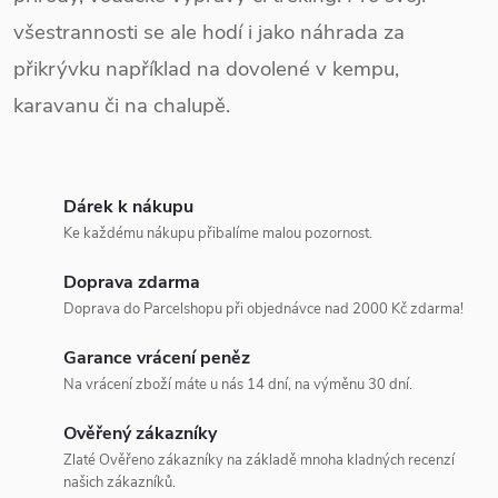
všestrannosti se ale hodí i jako náhrada za
přikrývku například na dovolené v kempu,
karavanu či na chalupě.
Dárek k nákupu
Ke každému nákupu přibalíme malou pozornost.
Doprava zdarma
Doprava do Parcelshopu při objednávce nad 2000 Kč zdarma!
Garance vrácení peněz
Na vrácení zboží máte u nás 14 dní, na výměnu 30 dní.
Ověřený zákazníky
Zlaté Ověřeno zákazníky na základě mnoha kladných recenzí
našich zákazníků.