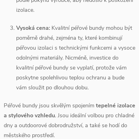
izolace.
Vysoká cena:
Kvalitní péřové bundy mohou být
poměrně drahé, zejména ty, které kombinují
péřovou izolaci s technickými funkcemi a vysoce
odolnými materiály. Nicméně, investice do
kvalitní péřové bundy se vyplatí, protože vám
poskytne spolehlivou teplou ochranu a bude
vám sloužit po dlouhou dobu.
Péřové bundy jsou skvělým spojením
tepelné izolace
a stylového vzhledu
. Jsou ideální volbou pro chladné
dny a outdoorové dobrodružství, a také se hodí do
městského prostředí.