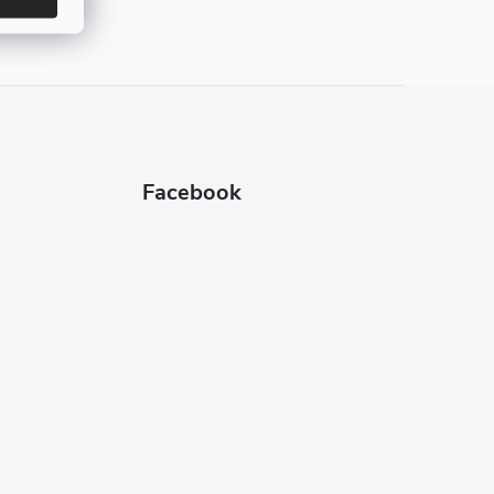
Facebook