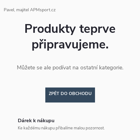
Pavel, majitel APMsport.cz
Produkty teprve
připravujeme.
Můžete se ale podívat na ostatní kategorie.
ZPĚT DO OBCHODU
Dárek k nákupu
Ke každému nákupu přibalíme malou pozornost.