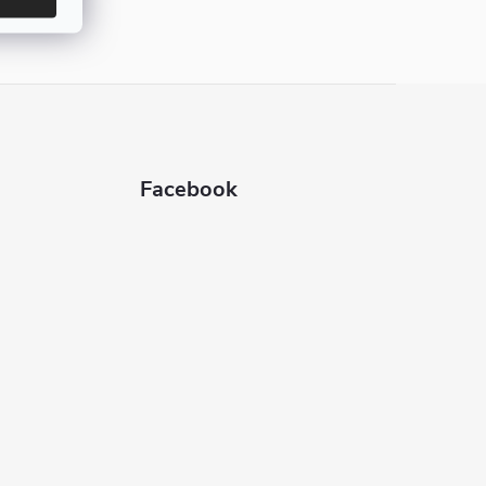
Facebook