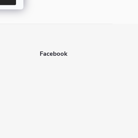
Facebook