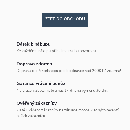
ZPĚT DO OBCHODU
Dárek k nákupu
Ke každému nákupu přibalíme malou pozornost.
Doprava zdarma
Doprava do Parcelshopu při objednávce nad 2000 Kč zdarma!
Garance vrácení peněz
Na vrácení zboží máte u nás 14 dní, na výměnu 30 dní.
Ověřený zákazníky
Zlaté Ověřeno zákazníky na základě mnoha kladných recenzí
našich zákazníků.