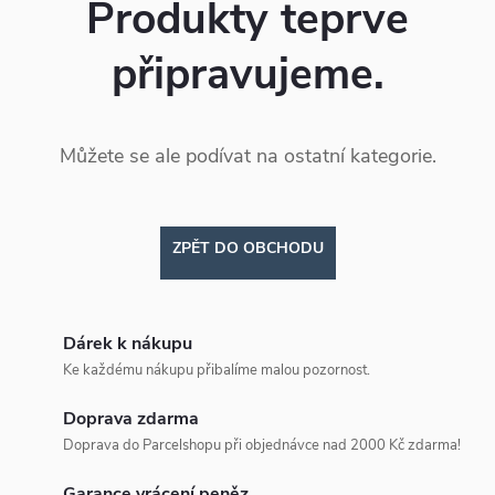
Produkty teprve
připravujeme.
Můžete se ale podívat na ostatní kategorie.
ZPĚT DO OBCHODU
Dárek k nákupu
Ke každému nákupu přibalíme malou pozornost.
Doprava zdarma
Doprava do Parcelshopu při objednávce nad 2000 Kč zdarma!
Garance vrácení peněz