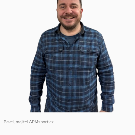
Pavel, majitel APMsport.cz