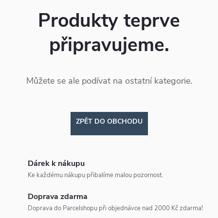
Produkty teprve
připravujeme.
Můžete se ale podívat na ostatní kategorie.
ZPĚT DO OBCHODU
Dárek k nákupu
Ke každému nákupu přibalíme malou pozornost.
Doprava zdarma
Doprava do Parcelshopu při objednávce nad 2000 Kč zdarma!