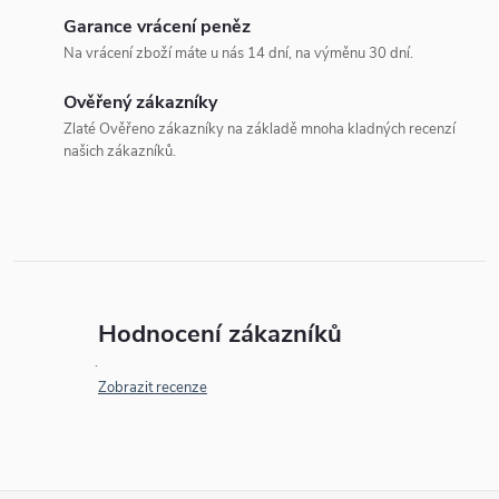
Garance vrácení peněz
Na vrácení zboží máte u nás 14 dní, na výměnu 30 dní.
Ověřený zákazníky
Zlaté Ověřeno zákazníky na základě mnoha kladných recenzí
našich zákazníků.
Hodnocení zákazníků
Zobrazit recenze