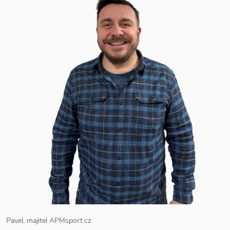
Pavel, majitel APMsport.cz