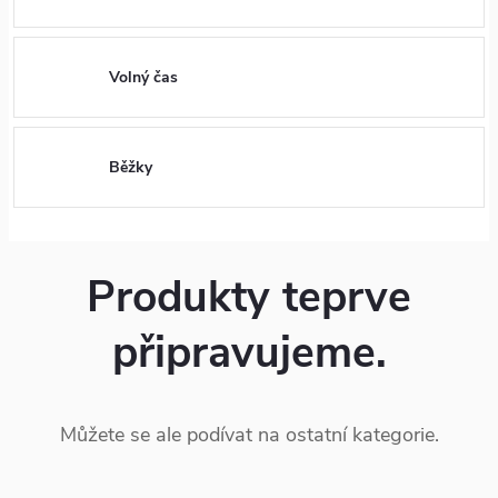
Volný čas
Běžky
Produkty teprve
připravujeme.
Můžete se ale podívat na ostatní kategorie.