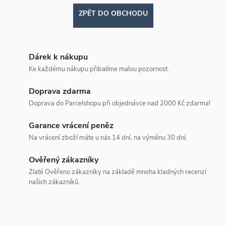
ZPĚT DO OBCHODU
Dárek k nákupu
Ke každému nákupu přibalíme malou pozornost.
Doprava zdarma
Doprava do Parcelshopu při objednávce nad 2000 Kč zdarma!
Garance vrácení peněz
Na vrácení zboží máte u nás 14 dní, na výměnu 30 dní.
Ověřený zákazníky
Zlaté Ověřeno zákazníky na základě mnoha kladných recenzí
našich zákazníků.