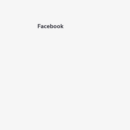
Facebook