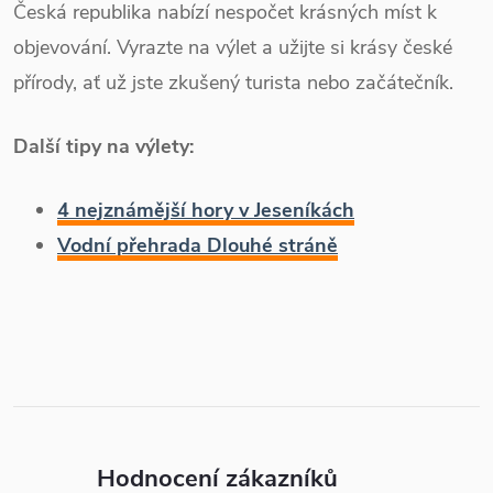
Česká republika nabízí nespočet krásných míst k
objevování. Vyrazte na výlet a užijte si krásy české
přírody, ať už jste zkušený turista nebo začátečník.
Další tipy na výlety:
4 nejznámější hory v Jeseníkách
Vodní přehrada Dlouhé stráně
Hodnocení zákazníků