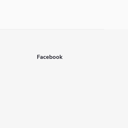
Facebook