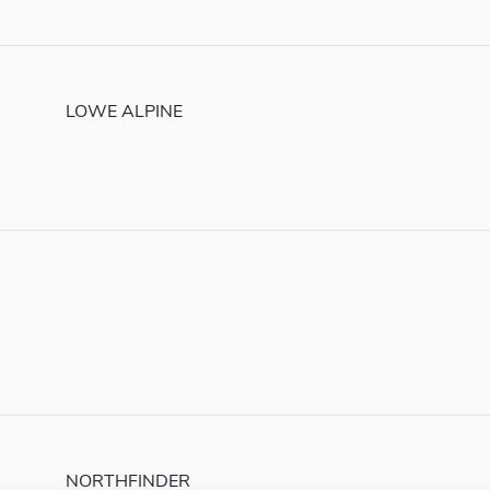
LOWE ALPINE
NORTHFINDER