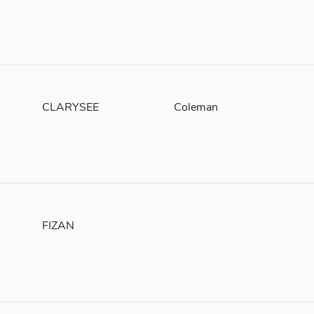
CLARYSEE
Coleman
FIZAN