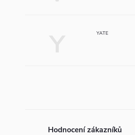
Y
YATE
Hodnocení zákazníků