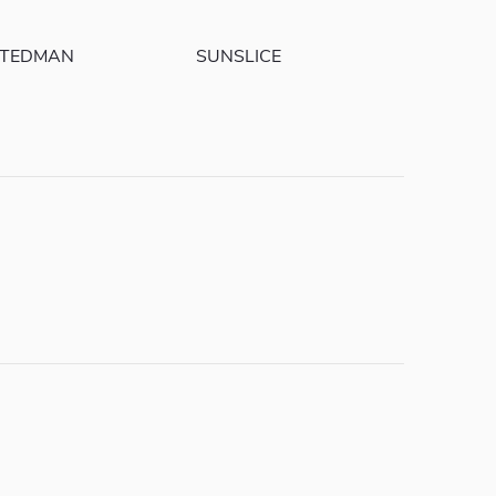
TEDMAN
SUNSLICE